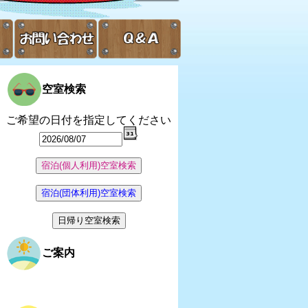
空室検索
ご希望の日付を指定してください
ご案内