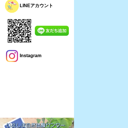
LINEアカウント
Instagram