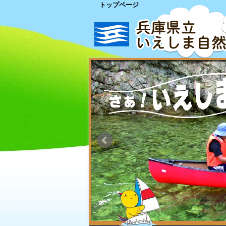
トップページ