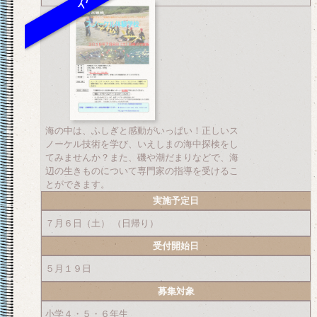
海の中は、ふしぎと感動がいっぱい！正しいス
ノーケル技術を学び、いえしまの海中探検をし
てみませんか？また、磯や潮だまりなどで、海
辺の生きものについて専門家の指導を受けるこ
とができます。
実施予定日
７月６日（土） （日帰り）
受付開始日
５月１９日
募集対象
小学４・５・６年生