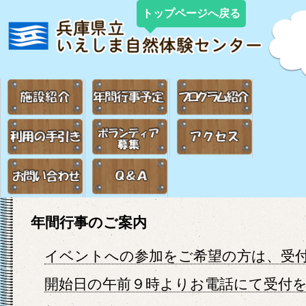
トップページへ戻る
年間行事のご案内
イベントへの参加をご希望の方は、受
開始日の午前９時よりお電話にて受付