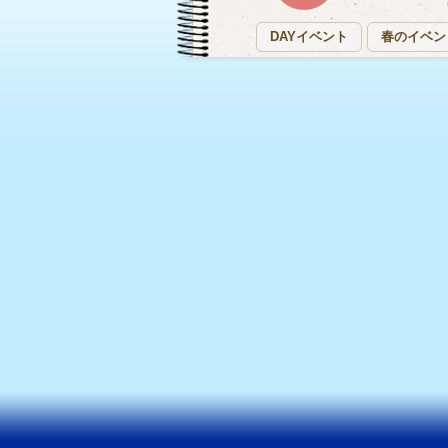
DAYイベント
春のイベン