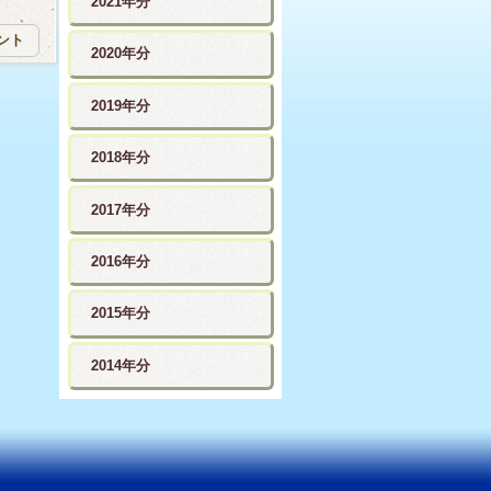
2021年分
ント
2020年分
2019年分
2018年分
2017年分
2016年分
2015年分
2014年分