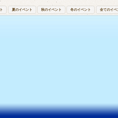
ト
夏のイベント
秋のイベント
冬のイベント
全てのイベ